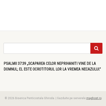
PSALMII 37:39 „SCAPAREA CELOR NEPRIHANITI VINE DE LA
DOMNUL; EL ESTE OCROTITORUL LOR LA VREMEA NECAZULUI.”
© 2026 Biserica Penticostala Ghiroda. | Gazduite pe serverele
maghost.ro