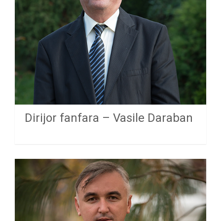
Dirijor fanfara – Vasile Daraban