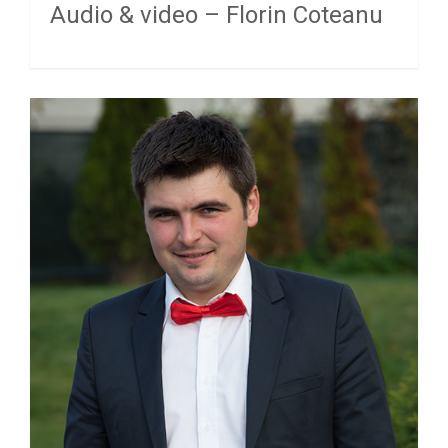
Audio & video – Florin Coteanu