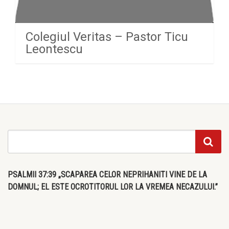
Colegiul Veritas – Pastor Ticu
Leontescu
PSALMII 37:39 „SCAPAREA CELOR NEPRIHANITI VINE DE LA
DOMNUL; EL ESTE OCROTITORUL LOR LA VREMEA NECAZULUI.”