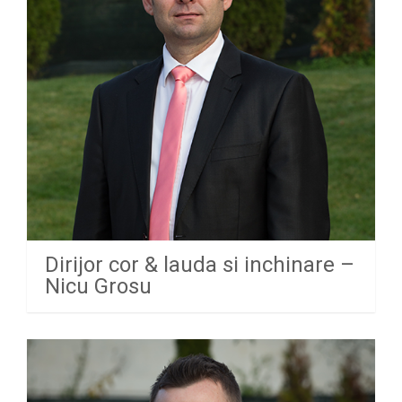
Dirijor cor & lauda si inchinare –
Nicu Grosu