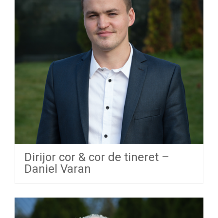
Dirijor cor & cor de tineret –
Daniel Varan