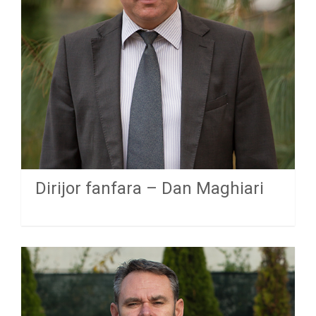
Dirijor fanfara – Dan Maghiari