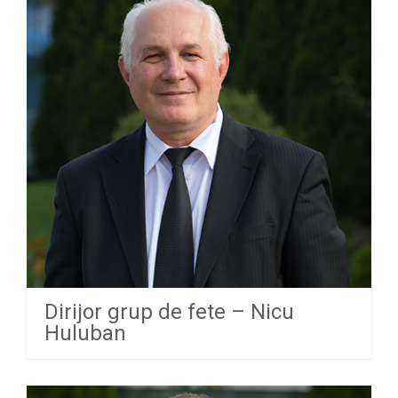
Dirijor grup de fete – Nicu
Huluban