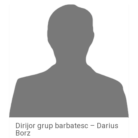
Dirijor grup barbatesc – Darius
Borz