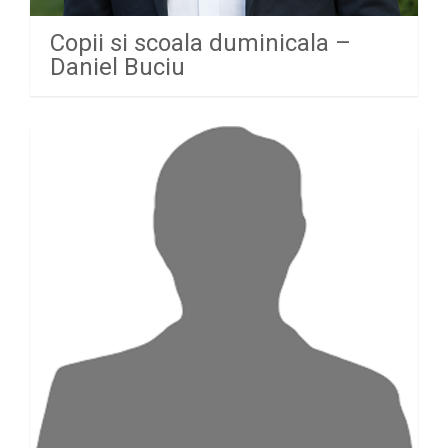
Copii si scoala duminicala –
Daniel Buciu