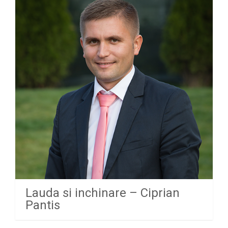
Lauda si inchinare – Ciprian
Pantis