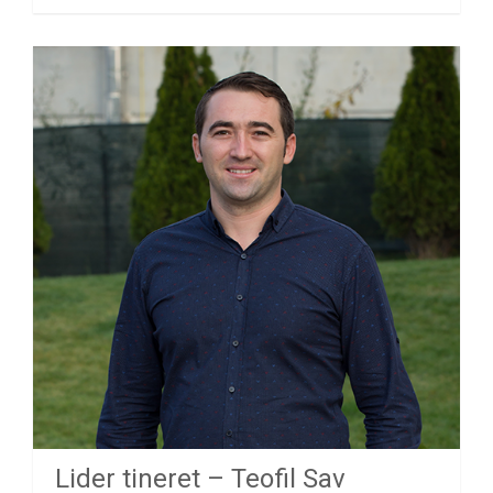
Lider tineret – Teofil Sav